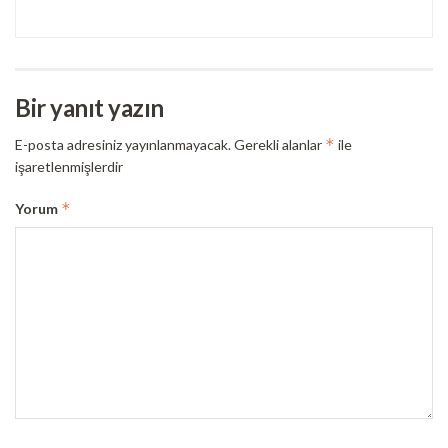
Bir yanıt yazın
*
E-posta adresiniz yayınlanmayacak.
Gerekli alanlar
ile
işaretlenmişlerdir
*
Yorum