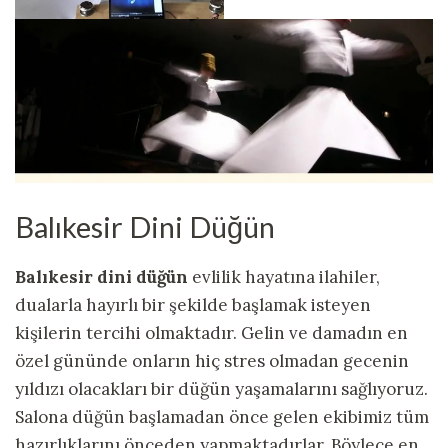
Balıkesir Dini Düğün
Balıkesir dini düğün
evlilik hayatına ilahiler,
dualarla hayırlı bir şekilde başlamak isteyen
kişilerin tercihi olmaktadır. Gelin ve damadın en
özel gününde onların hiç stres olmadan gecenin
yıldızı olacakları bir düğün yaşamalarını sağlıyoruz.
Salona düğün başlamadan önce gelen ekibimiz tüm
hazırlıklarını önceden yapmaktadırlar. Böylece en