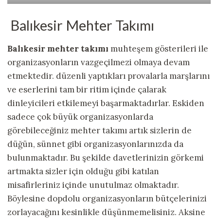
Balıkesir Mehter Takımı
Balıkesir mehter takımı
muhteşem gösterileri ile
organizasyonların vazgeçilmezi olmaya devam
etmektedir. düzenli yaptıkları provalarla marşlarını
ve eserlerini tam bir ritim içinde çalarak
dinleyicileri etkilemeyi başarmaktadırlar. Eskiden
sadece çok büyük organizasyonlarda
görebileceğiniz mehter takımı artık sizlerin de
düğün, sünnet gibi organizasyonlarınızda da
bulunmaktadır. Bu şekilde davetlerinizin görkemi
artmakta sizler için olduğu gibi katılan
misafirleriniz içinde unutulmaz olmaktadır.
Böylesine dopdolu organizasyonların bütçelerinizi
zorlayacağını kesinlikle düşünmemelisiniz. Aksine