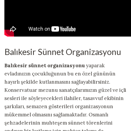
Balıkesir Sünnet Organizasyonu
Balıkesir sünnet organizasyonu
yaparak
evladınızın çocukluğunun bu en özel gününün
hayırlı şekilde kutlanmasını sağlayabilirsiniz.
Konservatuar mezunu sanatçılarımızın güzel ve içli
sesleri ile söyleyecekleri ilahiler, tasavvuf ekibinin
şarkıları, semazen gösterileri organizasyonun
mükemmel olmasını sağlamaktadır. Osmanlı
şehzadelerinin muhteşem sünnet törenlerini