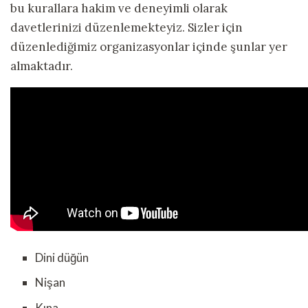
bu kurallara hakim ve deneyimli olarak
davetlerinizi düzenlemekteyiz. Sizler için
düzenlediğimiz organizasyonlar içinde şunlar yer
almaktadır.
Dini düğün
Nişan
Kına