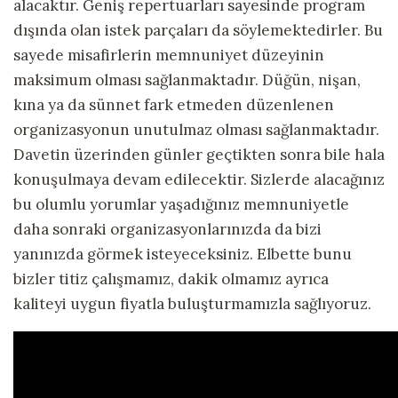
alacaktır. Geniş repertuarları sayesinde program
dışında olan istek parçaları da söylemektedirler. Bu
sayede misafirlerin memnuniyet düzeyinin
maksimum olması sağlanmaktadır. Düğün, nişan,
kına ya da sünnet fark etmeden düzenlenen
organizasyonun unutulmaz olması sağlanmaktadır.
Davetin üzerinden günler geçtikten sonra bile hala
konuşulmaya devam edilecektir. Sizlerde alacağınız
bu olumlu yorumlar yaşadığınız memnuniyetle
daha sonraki organizasyonlarınızda da bizi
yanınızda görmek isteyeceksiniz. Elbette bunu
bizler titiz çalışmamız, dakik olmamız ayrıca
kaliteyi uygun fiyatla buluşturmamızla sağlıyoruz.