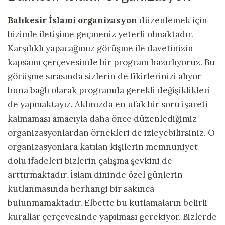
Balıkesir İslami organizasyon
düzenlemek için
bizimle iletişime geçmeniz yeterli olmaktadır.
Karşılıklı yapacağımız görüşme ile davetinizin
kapsamı çerçevesinde bir program hazırlıyoruz. Bu
görüşme sırasında sizlerin de fikirlerinizi alıyor
buna bağlı olarak programda gerekli değişiklikleri
de yapmaktayız. Aklınızda en ufak bir soru işareti
kalmaması amacıyla daha önce düzenlediğimiz
organizasyonlardan örnekleri de izleyebilirsiniz. O
organizasyonlara katılan kişilerin memnuniyet
dolu ifadeleri bizlerin çalışma şevkini de
arttırmaktadır. İslam dininde özel günlerin
kutlanmasında herhangi bir sakınca
bulunmamaktadır. Elbette bu kutlamaların belirli
kurallar çerçevesinde yapılması gerekiyor. Bizlerde