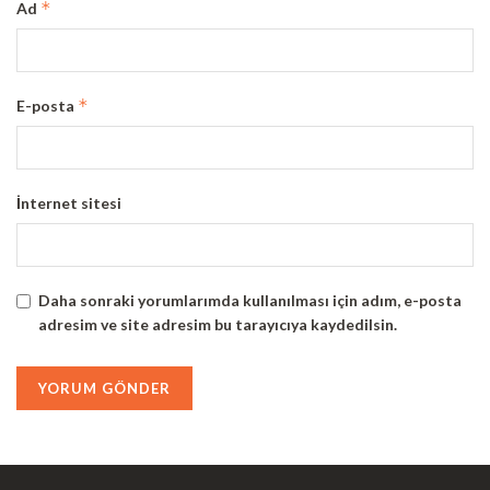
*
Ad
*
E-posta
İnternet sitesi
Daha sonraki yorumlarımda kullanılması için adım, e-posta
adresim ve site adresim bu tarayıcıya kaydedilsin.