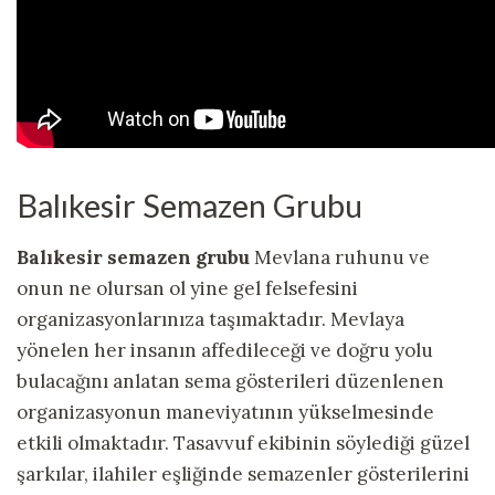
Balıkesir Semazen Grubu
Balıkesir semazen grubu
Mevlana ruhunu ve
onun ne olursan ol yine gel felsefesini
organizasyonlarınıza taşımaktadır. Mevlaya
yönelen her insanın affedileceği ve doğru yolu
bulacağını anlatan sema gösterileri düzenlenen
organizasyonun maneviyatının yükselmesinde
etkili olmaktadır. Tasavvuf ekibinin söylediği güzel
şarkılar, ilahiler eşliğinde semazenler gösterilerini