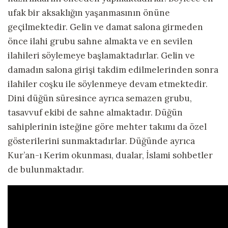
ufak bir aksaklığın yaşanmasının önüne
geçilmektedir. Gelin ve damat salona girmeden
önce ilahi grubu sahne almakta ve en sevilen
ilahileri söylemeye başlamaktadırlar. Gelin ve
damadın salona girişi takdim edilmelerinden sonra
ilahiler coşku ile söylenmeye devam etmektedir.
Dini düğün süresince ayrıca semazen grubu,
tasavvuf ekibi de sahne almaktadır. Düğün
sahiplerinin isteğine göre mehter takımı da özel
gösterilerini sunmaktadırlar. Düğünde ayrıca
Kur’an-ı Kerim okunması, dualar, İslami sohbetler
de bulunmaktadır.