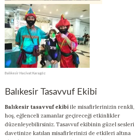
Balıkesir Hacivat Karagöz
Balıkesir Tasavvuf Ekibi
Balıkesir tasavvuf ekibi
ile misafirlerinizin renkli,
hoş, eğlenceli zamanlar geçireceği etkinlikler
düzenleyebilirsiniz. Tasavvuf ekibinin güzel sesleri
davetinize katılan misafirlerinizi de etkileri altına