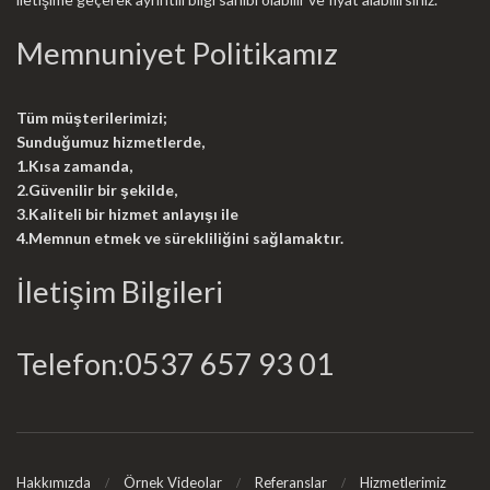
Memnuniyet Politikamız
Tüm müşterilerimizi;
Sunduğumuz hizmetlerde,
1.Kısa zamanda,
2.Güvenilir bir şekilde,
3.Kaliteli bir hizmet anlayışı ile
4.Memnun etmek ve sürekliliğini sağlamaktır.
İletişim Bilgileri
Telefon:0537 657 93 01
Hakkımızda
Örnek Videolar
Referanslar
Hizmetlerimiz