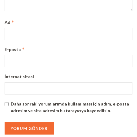
*
Ad
*
E-posta
İnternet sitesi
Daha sonraki yorumlarımda kullanılması için adım, e-posta
adresim ve site adresim bu tarayıcıya kaydedilsin.