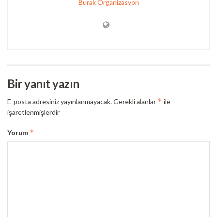
Burak Organizasyon
Bir yanıt yazın
*
E-posta adresiniz yayınlanmayacak.
Gerekli alanlar
ile
işaretlenmişlerdir
*
Yorum