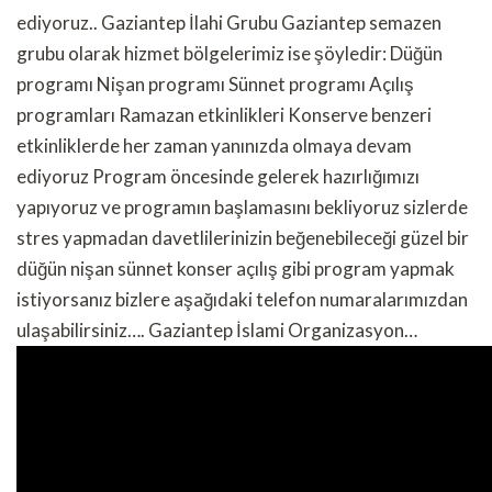
ediyoruz.. Gaziantep İlahi Grubu Gaziantep semazen
grubu olarak hizmet bölgelerimiz ise şöyledir: Düğün
programı Nişan programı Sünnet programı Açılış
programları Ramazan etkinlikleri Konserve benzeri
etkinliklerde her zaman yanınızda olmaya devam
ediyoruz Program öncesinde gelerek hazırlığımızı
yapıyoruz ve programın başlamasını bekliyoruz sizlerde
stres yapmadan davetlilerinizin beğenebileceği güzel bir
düğün nişan sünnet konser açılış gibi program yapmak
istiyorsanız bizlere aşağıdaki telefon numaralarımızdan
ulaşabilirsiniz…. Gaziantep İslami Organizasyon…