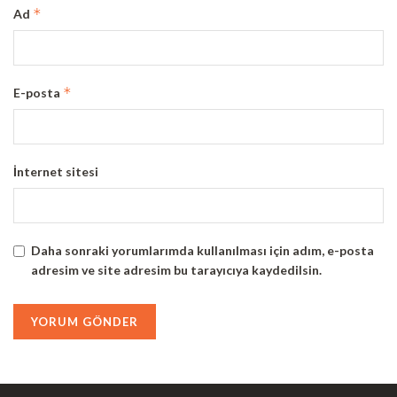
*
Ad
*
E-posta
İnternet sitesi
Daha sonraki yorumlarımda kullanılması için adım, e-posta
adresim ve site adresim bu tarayıcıya kaydedilsin.