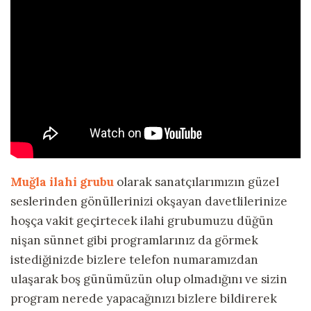
Muğla ilahi grubu
olarak sanatçılarımızın güzel
seslerinden gönüllerinizi okşayan davetlilerinize
hoşça vakit geçirtecek ilahi grubumuzu düğün
nişan sünnet gibi programlarınız da görmek
istediğinizde bizlere telefon numaramızdan
ulaşarak boş günümüzün olup olmadığını ve sizin
program nerede yapacağınızı bizlere bildirerek