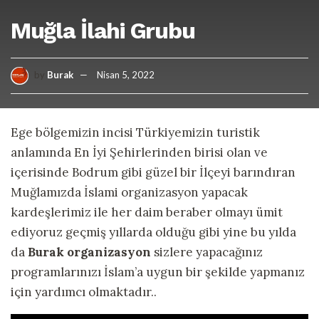
Muğla İlahi Grubu
by
Burak
Nisan 5, 2022
Ege bölgemizin incisi Türkiyemizin turistik
anlamında En İyi Şehirlerinden birisi olan ve
içerisinde Bodrum gibi güzel bir İlçeyi barındıran
Muğlamızda İslami organizasyon yapacak
kardeşlerimiz ile her daim beraber olmayı ümit
ediyoruz geçmiş yıllarda olduğu gibi yine bu yılda
da
Burak organizasyon
sizlere yapacağınız
programlarınızı İslam’a uygun bir şekilde yapmanız
için yardımcı olmaktadır..