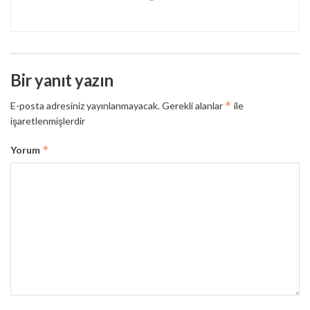
Bir yanıt yazın
*
E-posta adresiniz yayınlanmayacak.
Gerekli alanlar
ile
işaretlenmişlerdir
*
Yorum