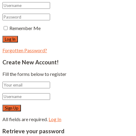
Remember Me
Forgotten Password?
Create New Account!
Fill the forms below to register
All fields are required.
Log In
Retrieve your password